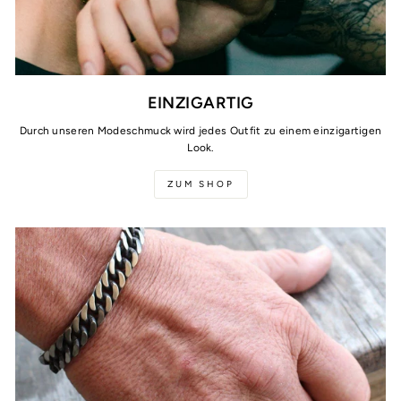
EINZIGARTIG
Durch unseren Modeschmuck wird jedes Outfit zu einem einzigartigen
Look.
ZUM SHOP