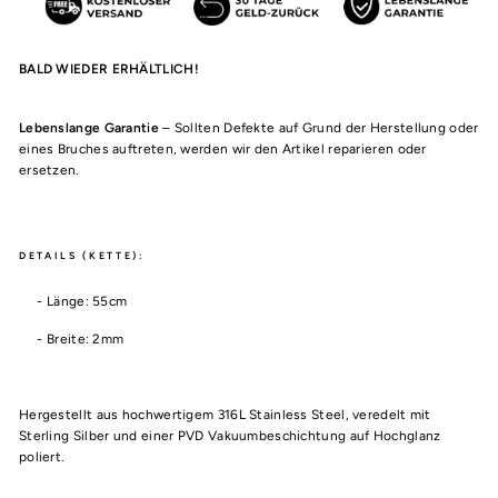
BALD WIEDER ERHÄLTLICH!
Lebenslange Garantie
– Sollten Defekte auf Grund der Herstellung oder
eines Bruches auftreten, werden wir den Artikel reparieren oder
ersetzen.
DETAILS (KETTE):
- Länge:
55cm
- Breite: 2mm
Hergestellt aus hochwertigem 316L Stainless Steel, veredelt mit
Sterling Silber und einer PVD Vakuumbeschichtung auf Hochglanz
poliert.