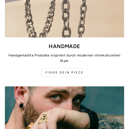
HANDMADE
Handgemachte Produkte inspiriert durch modernen interkulturellen
Style.
FINDE DEIN PIECE