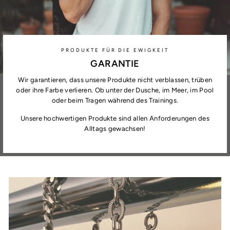
PRODUKTE FÜR DIE EWIGKEIT
GARANTIE
Wir garantieren, dass unsere Produkte nicht verblassen, trüben
oder ihre Farbe verlieren. Ob unter der Dusche, im Meer, im Pool
oder beim Tragen während des Trainings.
Unsere hochwertigen Produkte sind allen Anforderungen des
Alltags gewachsen!